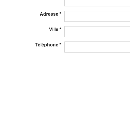
Adresse
*
Ville
*
Téléphone
*