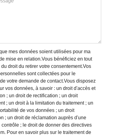
que mes données soient utilisées pour ma
 mise en relation.Vous bénéficiez en tout
du droit du retirer votre consentement.Vos
rsonnelles sont collectées pour le
t de votre demande de contact.Vous disposez
sur vos données, à savoir : un droit d'accès et
on ; un droit de rectification ; un droit
t ; un droit à la limitation du traitement ; un
portabilité de vos données ; un droit
on ; un droit de réclamation auprès d'une
 contrôle ; le droit de donner des directives
m. Pour en savoir plus sur le traitement de